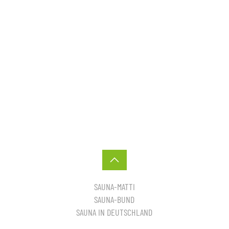
SAUNA-MATTI
SAUNA-BUND
SAUNA IN DEUTSCHLAND