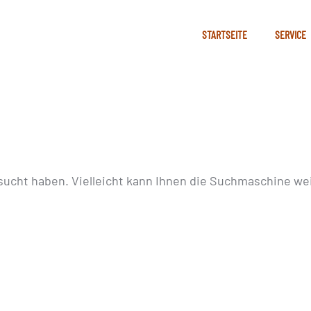
STARTSEITE
SERVICE
sucht haben. Vielleicht kann Ihnen die Suchmaschine wei