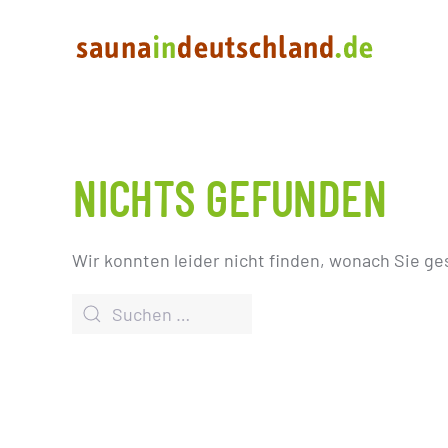
NICHTS GEFUNDEN
Wir konnten leider nicht finden, wonach Sie ge