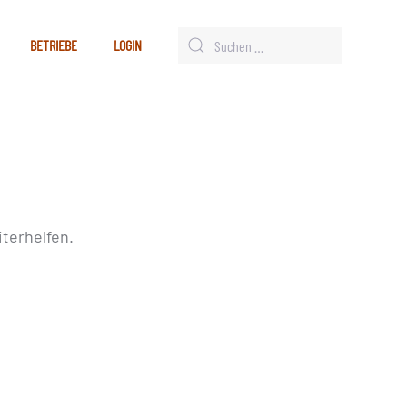
BETRIEBE
LOGIN
terhelfen.