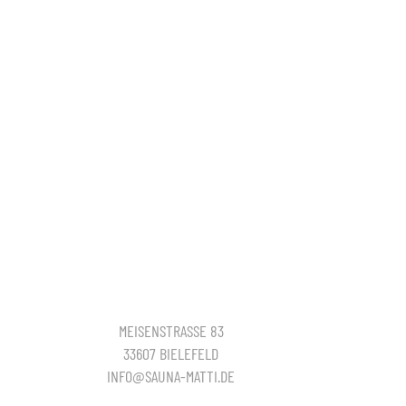
MEISENSTRASSE 83
33607 BIELEFELD
INFO@SAUNA-MATTI.DE