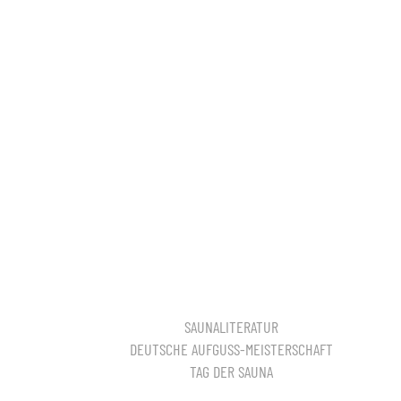
SAUNALITERATUR
DEUTSCHE AUFGUSS-MEISTERSCHAFT
TAG DER SAUNA