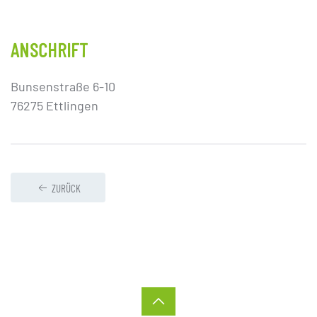
ANSCHRIFT
Bunsenstraße 6-10
76275 Ettlingen
ZURÜCK