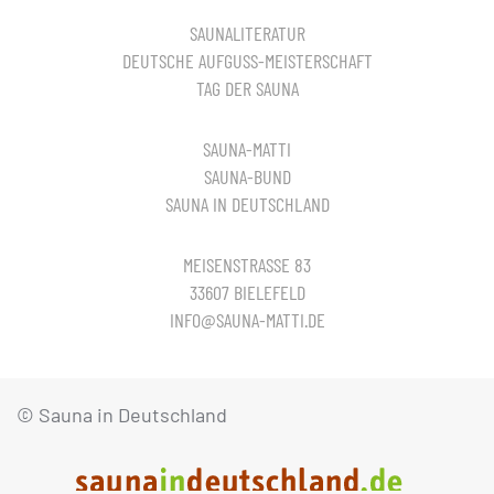
SAUNALITERATUR
DEUTSCHE AUFGUSS-MEISTERSCHAFT
TAG DER SAUNA
SAUNA-MATTI
SAUNA-BUND
SAUNA IN DEUTSCHLAND
MEISENSTRASSE 83
33607 BIELEFELD
INFO@SAUNA-MATTI.DE
© Sauna in Deutschland