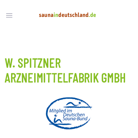
W. SPITZNER
ARZNEIMITTELFABRIK GMBH