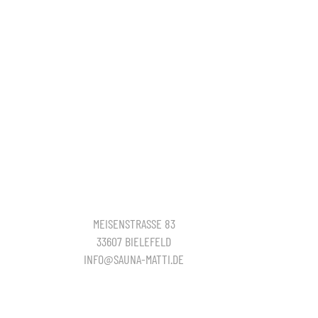
MEISENSTRASSE 83
33607 BIELEFELD
INFO@SAUNA-MATTI.DE