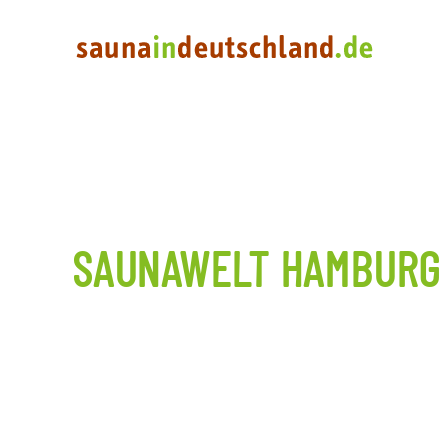
SAUNAWELT HAMBURG