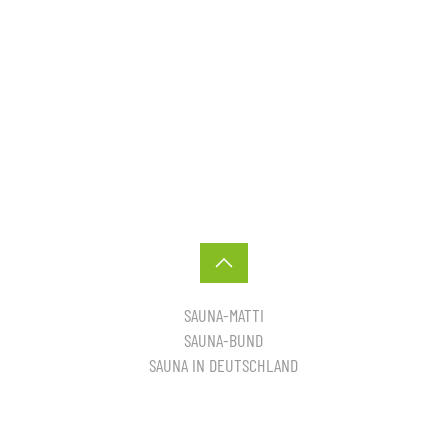
SAUNA-MATTI
SAUNA-BUND
SAUNA IN DEUTSCHLAND