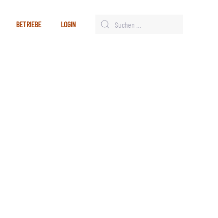
BETRIEBE
LOGIN