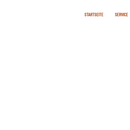
STARTSEITE
SERVICE