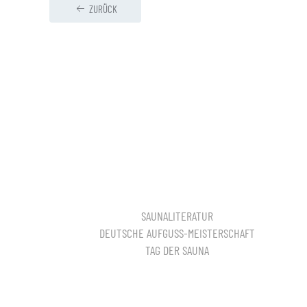
ZURÜCK
SAUNALITERATUR
DEUTSCHE AUFGUSS-MEISTERSCHAFT
TAG DER SAUNA