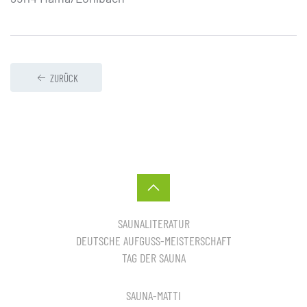
ZURÜCK
SAUNALITERATUR
DEUTSCHE AUFGUSS-MEISTERSCHAFT
TAG DER SAUNA
SAUNA-MATTI