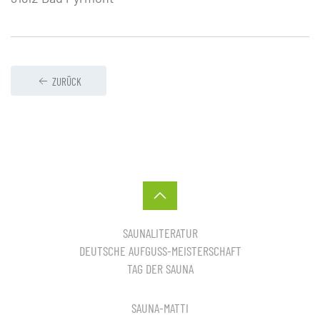
ZURÜCK
SAUNALITERATUR
DEUTSCHE AUFGUSS-MEISTERSCHAFT
TAG DER SAUNA
SAUNA-MATTI