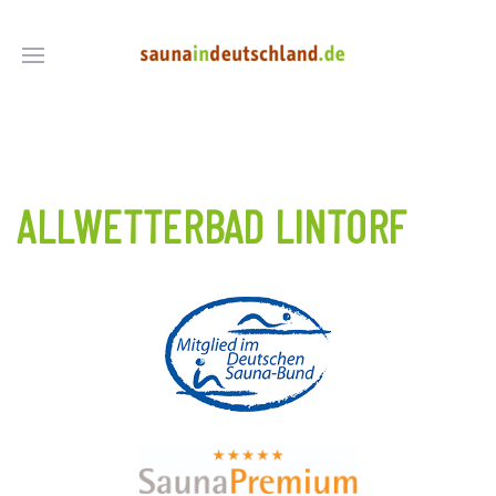
ALLWETTERBAD LINTORF