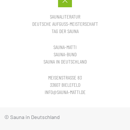
SAUNALITERATUR
DEUTSCHE AUFGUSS-MEISTERSCHAFT
TAG DER SAUNA
SAUNA-MATTI
SAUNA-BUND
SAUNA IN DEUTSCHLAND
MEISENSTRASSE 83
33607 BIELEFELD
INFO@SAUNA-MATTI.DE
© Sauna in Deutschland