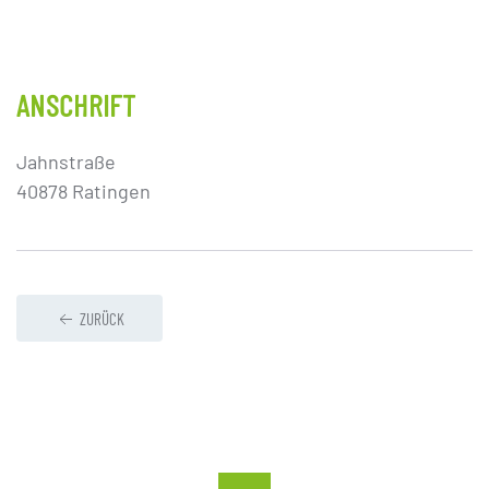
ANSCHRIFT
Jahnstraße
40878 Ratingen
ZURÜCK