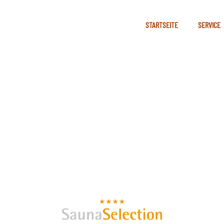
STARTSEITE
SERVICE