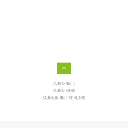
SAUNA-MATTI
SAUNA-BUND
SAUNA IN DEUTSCHLAND