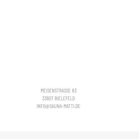
MEISENSTRASSE 83
33607 BIELEFELD
INFO@SAUNA-MATTI.DE