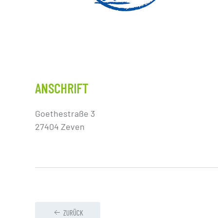
ANSCHRIFT
Goethestraße 3
27404 Zeven
ZURÜCK