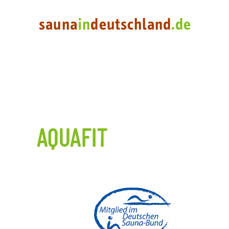
AQUAFIT