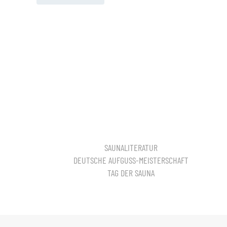
SAUNALITERATUR
DEUTSCHE AUFGUSS-MEISTERSCHAFT
TAG DER SAUNA