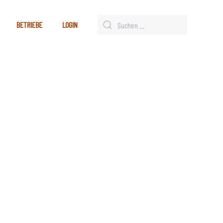
BETRIEBE
LOGIN