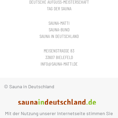
DEUTSCHE AUFGUSS-MEISTERSCHAFT
TAG DER SAUNA
SAUNA-MATTI
SAUNA-BUND
SAUNA IN DEUTSCHLAND
MEISENSTRASSE 83
33607 BIELEFELD
INFO@SAUNA-MATTI.DE
© Sauna in Deutschland
Mit der Nutzung unserer Internetseite stimmen Sie