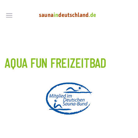
AQUA FUN FREIZEITBAD