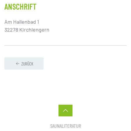
ANSCHRIFT
Am Hallenbad 1
32278 Kirchlengern
ZURÜCK
SAUNALITERATUR