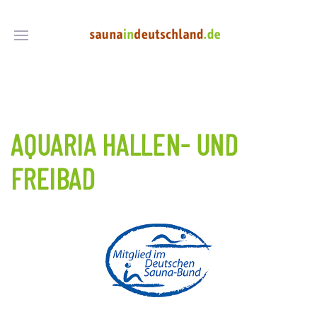
AQUARIA HALLEN- UND
FREIBAD