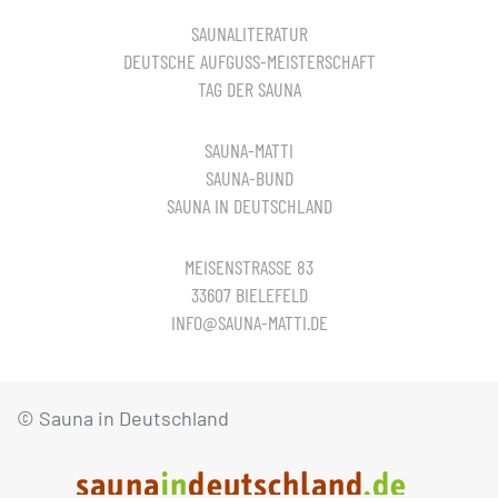
SAUNALITERATUR
DEUTSCHE AUFGUSS-MEISTERSCHAFT
TAG DER SAUNA
SAUNA-MATTI
SAUNA-BUND
SAUNA IN DEUTSCHLAND
MEISENSTRASSE 83
33607 BIELEFELD
INFO@SAUNA-MATTI.DE
© Sauna in Deutschland