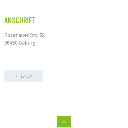
ANSCHRIFT
Rosenauer Str. 32
96450 Coburg
ZURÜCK