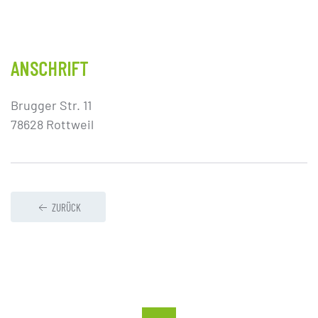
ANSCHRIFT
Brugger Str. 11
78628 Rottweil
ZURÜCK