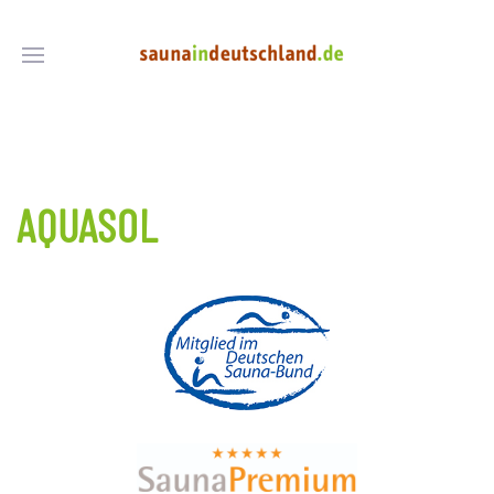
AQUASOL