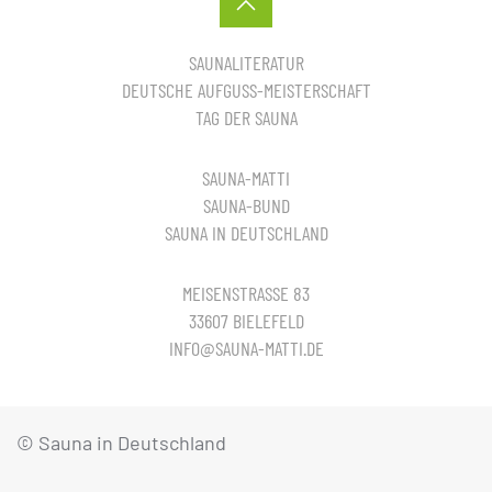
SAUNALITERATUR
DEUTSCHE AUFGUSS-MEISTERSCHAFT
TAG DER SAUNA
SAUNA-MATTI
SAUNA-BUND
SAUNA IN DEUTSCHLAND
MEISENSTRASSE 83
33607 BIELEFELD
INFO@SAUNA-MATTI.DE
© Sauna in Deutschland