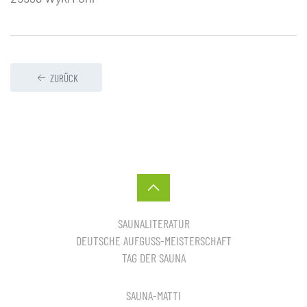
ZURÜCK
SAUNALITERATUR
DEUTSCHE AUFGUSS-MEISTERSCHAFT
TAG DER SAUNA
SAUNA-MATTI