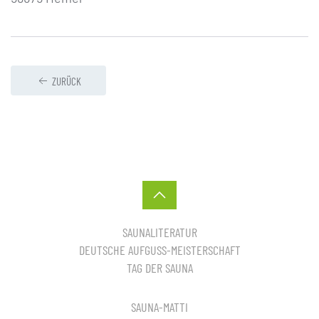
ZURÜCK
SAUNALITERATUR
DEUTSCHE AUFGUSS-MEISTERSCHAFT
TAG DER SAUNA
SAUNA-MATTI