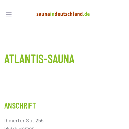
ATLANTIS-SAUNA
ANSCHRIFT
Ihmerter Str. 255
58675 Hemer