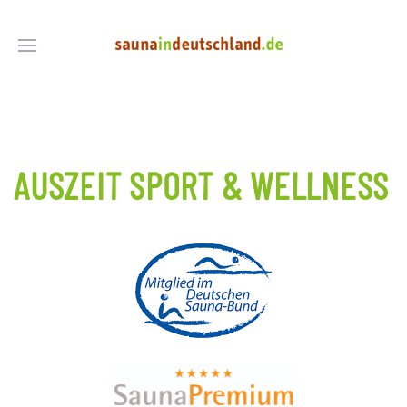
AUSZEIT SPORT & WELLNESS