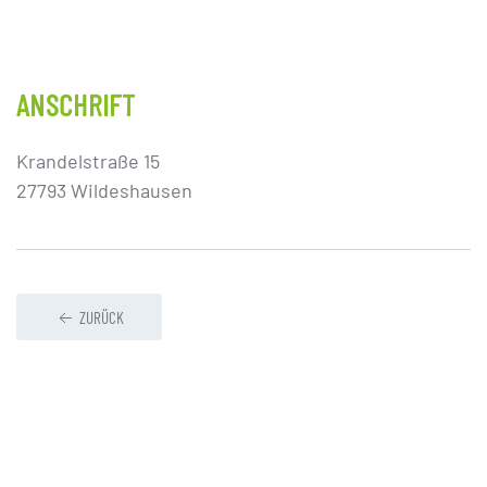
ANSCHRIFT
Krandelstraße 15
27793 Wildeshausen
ZURÜCK