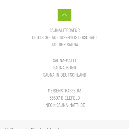
SAUNALITERATUR
DEUTSCHE AUFGUSS-MEISTERSCHAFT
TAG DER SAUNA
SAUNA-MATTI
SAUNA-BUND
SAUNA IN DEUTSCHLAND
MEISENSTRASSE 83
33607 BIELEFELD
INFO@SAUNA-MATTI.DE