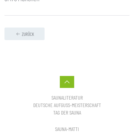
ZURÜCK
SAUNALITERATUR
DEUTSCHE AUFGUSS-MEISTERSCHAFT
TAG DER SAUNA
SAUNA-MATTI