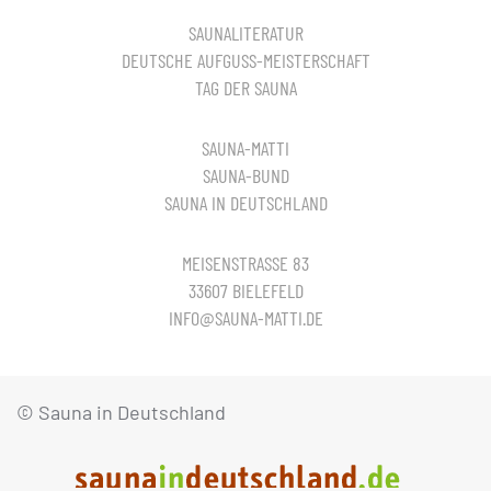
SAUNALITERATUR
DEUTSCHE AUFGUSS-MEISTERSCHAFT
TAG DER SAUNA
SAUNA-MATTI
SAUNA-BUND
SAUNA IN DEUTSCHLAND
MEISENSTRASSE 83
33607 BIELEFELD
INFO@SAUNA-MATTI.DE
© Sauna in Deutschland