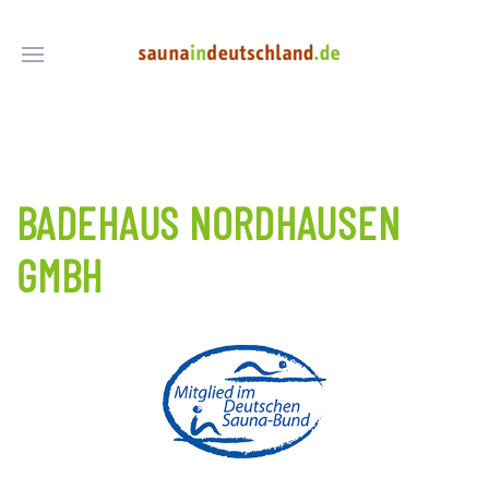
BADEHAUS NORDHAUSEN
GMBH