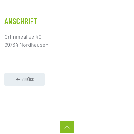
ANSCHRIFT
Grimmeallee 40
99734 Nordhausen
ZURÜCK