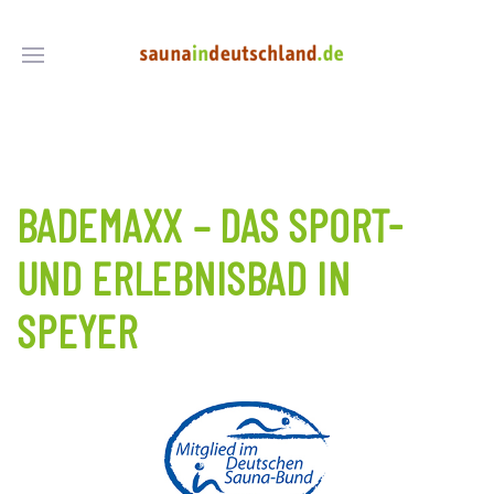
BADEMAXX – DAS SPORT-
UND ERLEBNISBAD IN
SPEYER