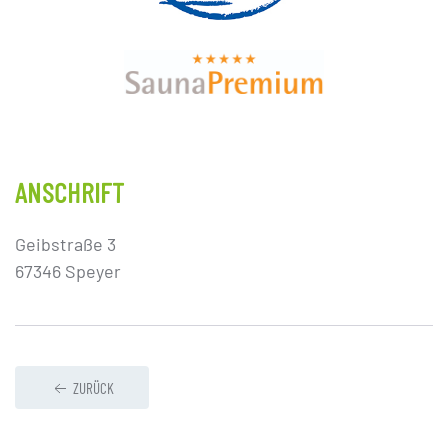
ANSCHRIFT
Geibstraße 3
67346 Speyer
ZURÜCK