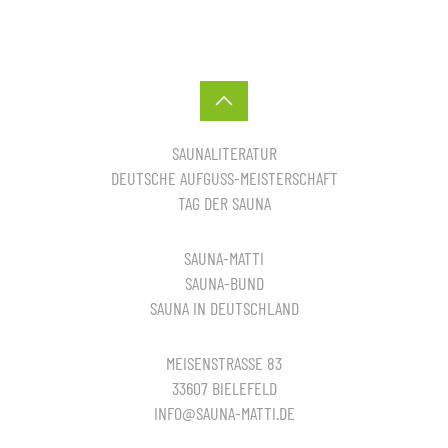
SAUNALITERATUR
DEUTSCHE AUFGUSS-MEISTERSCHAFT
TAG DER SAUNA
SAUNA-MATTI
SAUNA-BUND
SAUNA IN DEUTSCHLAND
MEISENSTRASSE 83
33607 BIELEFELD
INFO@SAUNA-MATTI.DE