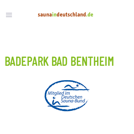
BADEPARK BAD BENTHEIM