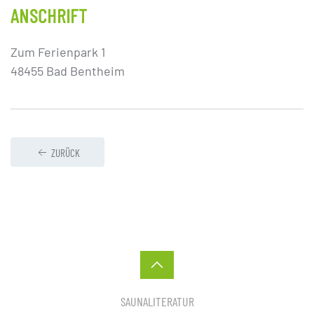
ANSCHRIFT
Zum Ferienpark 1
48455 Bad Bentheim
ZURÜCK
SAUNALITERATUR