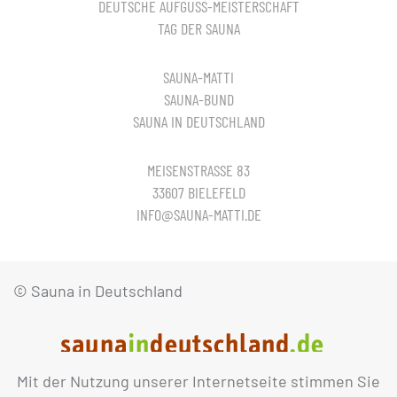
DEUTSCHE AUFGUSS-MEISTERSCHAFT
TAG DER SAUNA
SAUNA-MATTI
SAUNA-BUND
SAUNA IN DEUTSCHLAND
MEISENSTRASSE 83
33607 BIELEFELD
INFO@SAUNA-MATTI.DE
© Sauna in Deutschland
Mit der Nutzung unserer Internetseite stimmen Sie