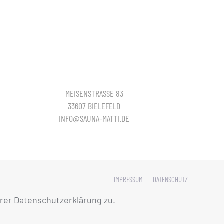
MEISENSTRASSE 83
33607 BIELEFELD
INFO@SAUNA-MATTI.DE
IMPRESSUM
DATENSCHUTZ
rer Datenschutzerklärung zu.