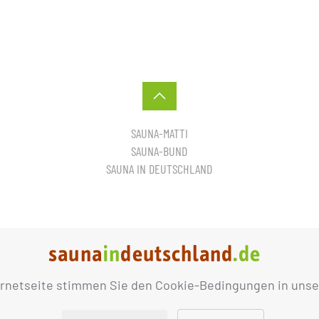
SAUNA-MATTI
SAUNA-BUND
SAUNA IN DEUTSCHLAND
ernetseite stimmen Sie den Cookie-Bedingungen in unse