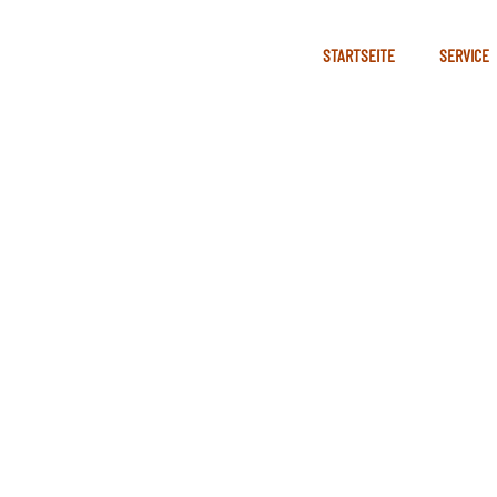
STARTSEITE
SERVICE