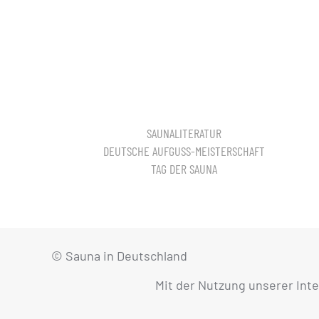
SAUNALITERATUR
DEUTSCHE AUFGUSS-MEISTERSCHAFT
TAG DER SAUNA
© Sauna in Deutschland
Mit der Nutzung unserer Int