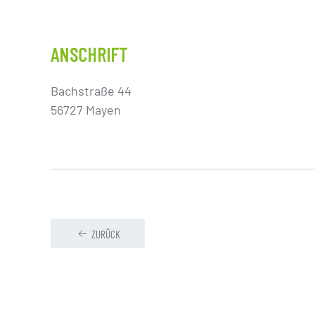
ANSCHRIFT
Bachstraße 44
56727 Mayen
ZURÜCK