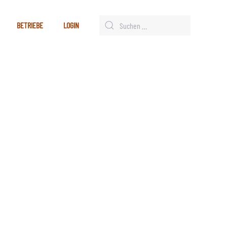
BETRIEBE
LOGIN