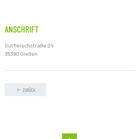
ANSCHRIFT
Gutfleischstraße 24
35390 Gießen
ZURÜCK