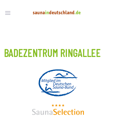
BADEZENTRUM RINGALLEE