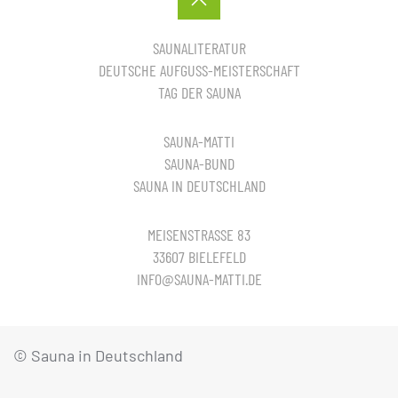
SAUNALITERATUR
DEUTSCHE AUFGUSS-MEISTERSCHAFT
TAG DER SAUNA
SAUNA-MATTI
SAUNA-BUND
SAUNA IN DEUTSCHLAND
MEISENSTRASSE 83
33607 BIELEFELD
INFO@SAUNA-MATTI.DE
© Sauna in Deutschland