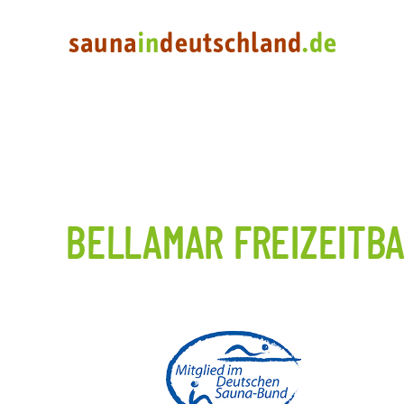
BELLAMAR FREIZEITB