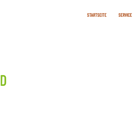
STARTSEITE
SERVICE
AD