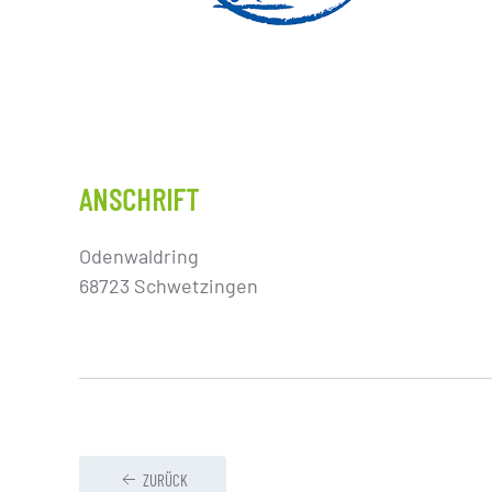
ANSCHRIFT
Odenwaldring
68723 Schwetzingen
ZURÜCK