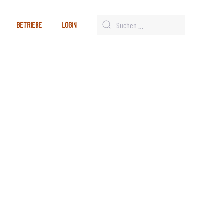
BETRIEBE
LOGIN