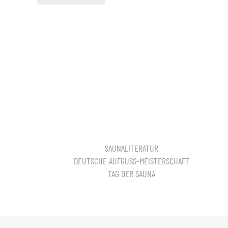
SAUNALITERATUR
DEUTSCHE AUFGUSS-MEISTERSCHAFT
TAG DER SAUNA