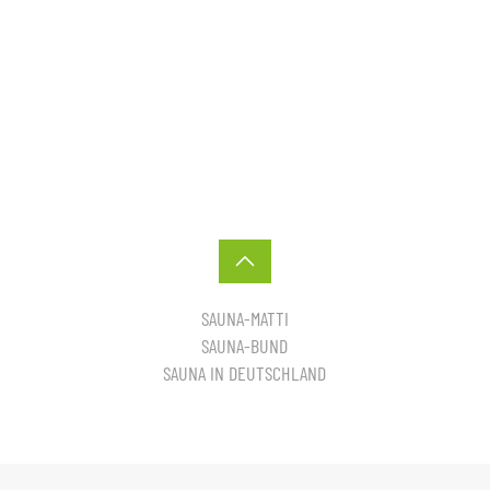
SAUNA-MATTI
SAUNA-BUND
SAUNA IN DEUTSCHLAND