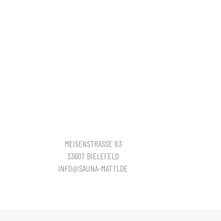
MEISENSTRASSE 83
33607 BIELEFELD
INFO@SAUNA-MATTI.DE