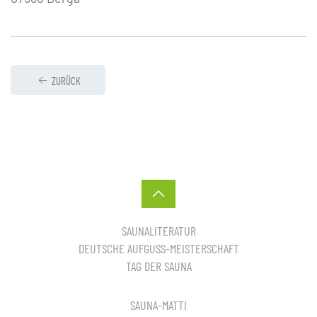
ZURÜCK
SAUNALITERATUR
DEUTSCHE AUFGUSS-MEISTERSCHAFT
TAG DER SAUNA
SAUNA-MATTI