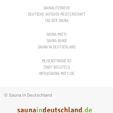
SAUNALITERATUR
DEUTSCHE AUFGUSS-MEISTERSCHAFT
TAG DER SAUNA
SAUNA-MATTI
SAUNA-BUND
SAUNA IN DEUTSCHLAND
MEISENSTRASSE 83
33607 BIELEFELD
INFO@SAUNA-MATTI.DE
© Sauna in Deutschland