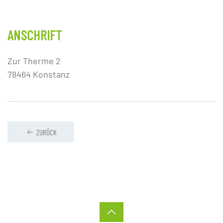
ANSCHRIFT
Zur Therme 2
78464 Konstanz
ZURÜCK