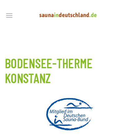
BODENSEE-THERME
KONSTANZ