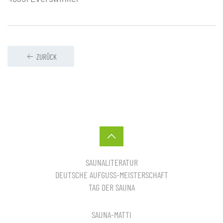
ZURÜCK
SAUNALITERATUR
DEUTSCHE AUFGUSS-MEISTERSCHAFT
TAG DER SAUNA
SAUNA-MATTI