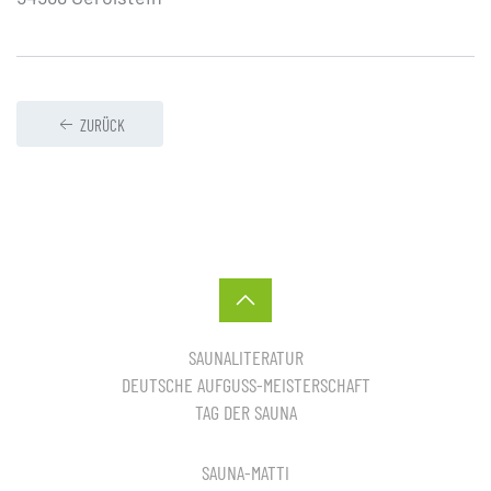
ZURÜCK
SAUNALITERATUR
DEUTSCHE AUFGUSS-MEISTERSCHAFT
TAG DER SAUNA
SAUNA-MATTI