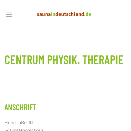
CENTRUM PHYSIK. THERAPIE
ANSCHRIFT
Hillstraße 10
54568 Gerolstein