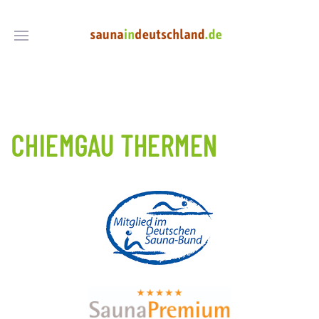
CHIEMGAU THERMEN