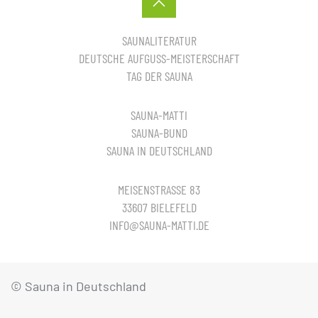
SAUNALITERATUR
DEUTSCHE AUFGUSS-MEISTERSCHAFT
TAG DER SAUNA
SAUNA-MATTI
SAUNA-BUND
SAUNA IN DEUTSCHLAND
MEISENSTRASSE 83
33607 BIELEFELD
INFO@SAUNA-MATTI.DE
© Sauna in Deutschland