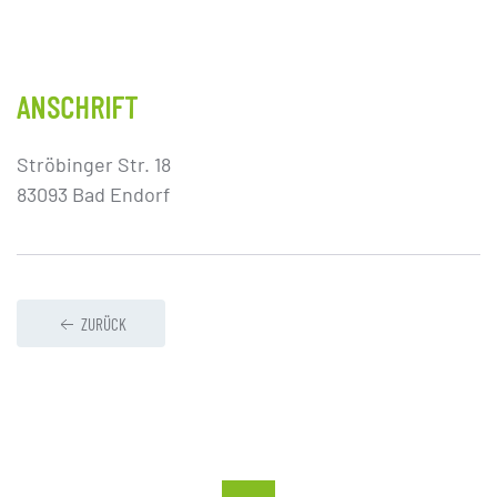
ANSCHRIFT
Ströbinger Str. 18
83093 Bad Endorf
ZURÜCK