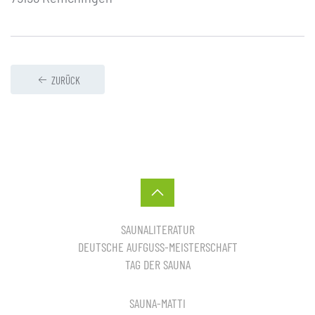
ZURÜCK
SAUNALITERATUR
DEUTSCHE AUFGUSS-MEISTERSCHAFT
TAG DER SAUNA
SAUNA-MATTI