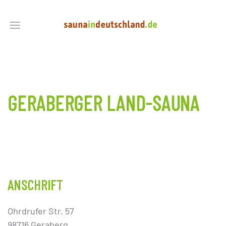
GERABERGER LAND-SAUNA
ANSCHRIFT
Ohrdrufer Str. 57
98716 Geraberg