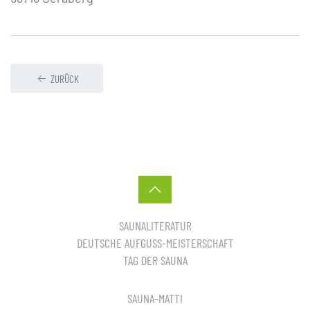
ZURÜCK
SAUNALITERATUR
DEUTSCHE AUFGUSS-MEISTERSCHAFT
TAG DER SAUNA
SAUNA-MATTI