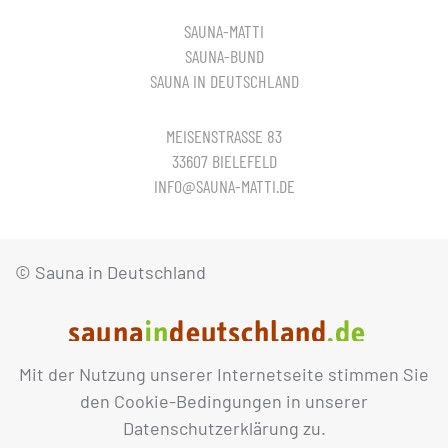
SAUNA-MATTI
SAUNA-BUND
SAUNA IN DEUTSCHLAND
MEISENSTRASSE 83
33607 BIELEFELD
INFO@SAUNA-MATTI.DE
© Sauna in Deutschland
Mit der Nutzung unserer Internetseite stimmen Sie
IMPRESSUM
DATENSCHUTZ
den Cookie-Bedingungen in unserer
Datenschutzerklärung zu.