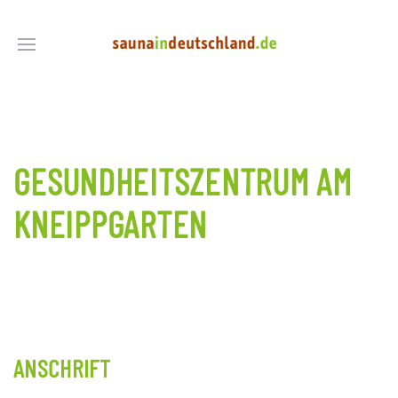
GESUNDHEITSZENTRUM AM
KNEIPPGARTEN
ANSCHRIFT