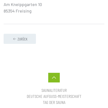
Am Kneippgarten 10
85354 Freising
ZURÜCK
SAUNALITERATUR
DEUTSCHE AUFGUSS-MEISTERSCHAFT
TAG DER SAUNA