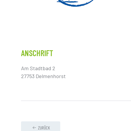
ANSCHRIFT
Am Stadtbad 2
27753 Delmenhorst
ZURÜCK