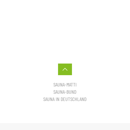
SAUNA-MATTI
SAUNA-BUND
SAUNA IN DEUTSCHLAND