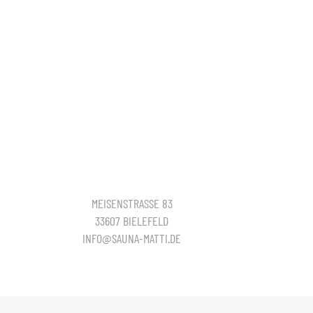
MEISENSTRASSE 83
33607 BIELEFELD
INFO@SAUNA-MATTI.DE