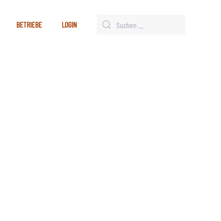
BETRIEBE
LOGIN