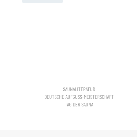
SAUNALITERATUR
DEUTSCHE AUFGUSS-MEISTERSCHAFT
TAG DER SAUNA