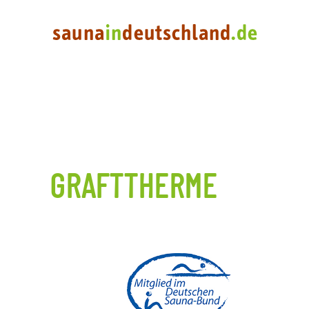
GRAFTTHERME