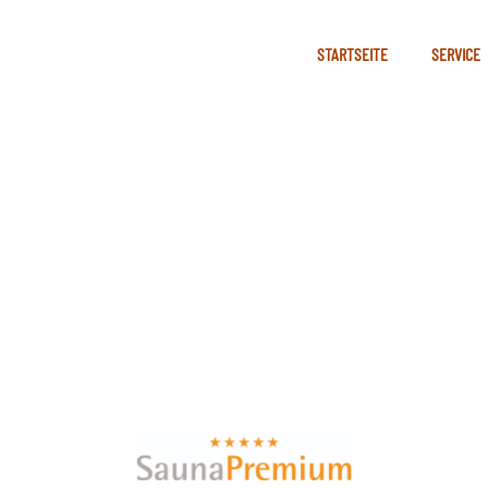
STARTSEITE
SERVICE