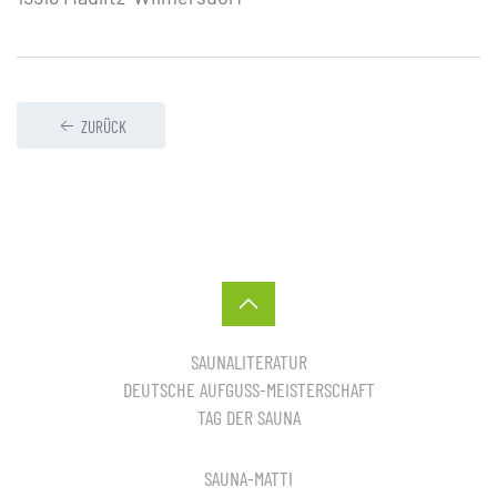
ZURÜCK
SAUNALITERATUR
DEUTSCHE AUFGUSS-MEISTERSCHAFT
TAG DER SAUNA
SAUNA-MATTI