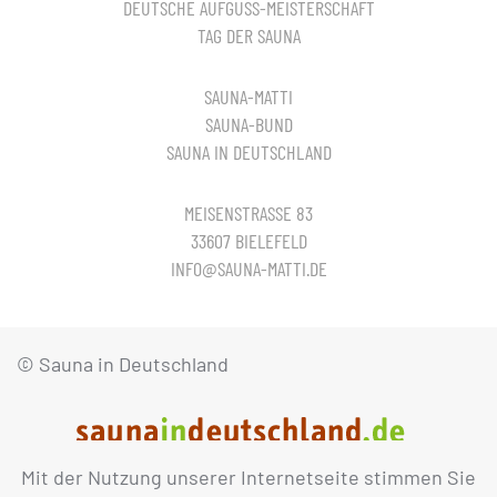
DEUTSCHE AUFGUSS-MEISTERSCHAFT
TAG DER SAUNA
SAUNA-MATTI
SAUNA-BUND
SAUNA IN DEUTSCHLAND
MEISENSTRASSE 83
33607 BIELEFELD
INFO@SAUNA-MATTI.DE
© Sauna in Deutschland
Mit der Nutzung unserer Internetseite stimmen Sie