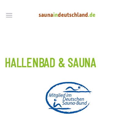
HALLENBAD & SAUNA