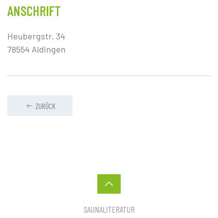
ANSCHRIFT
Heubergstr. 34
78554 Aldingen
ZURÜCK
SAUNALITERATUR