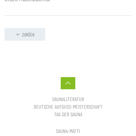
ZURÜCK
SAUNALITERATUR
DEUTSCHE AUFGUSS-MEISTERSCHAFT
TAG DER SAUNA
SAUNA-MATTI