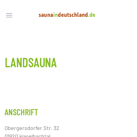
LANDSAUNA
ANSCHRIFT
Obergersdorfer Str. 32
01920 Haselbachtal