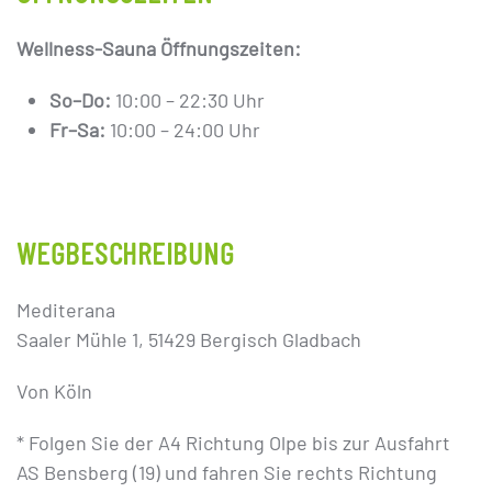
Wellness-Sauna Öffnungszeiten:
So–Do:
10:00 – 22:30 Uhr
Fr–Sa:
10:00 – 24:00 Uhr
WEGBESCHREIBUNG
Mediterana
Saaler Mühle 1, 51429 Bergisch Gladbach
Von Köln
* Folgen Sie der A4 Richtung Olpe bis zur Ausfahrt
AS Bensberg (19) und fahren Sie rechts Richtung