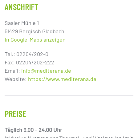
ANSCHRIFT
Saaler Mühle 1
51429 Bergisch Gladbach
In Google-Maps anzeigen
Tel.: 02204/202-0
Fax: 02204/202-222
Email:
info@mediterana.de
Website:
https://www.mediterana.de
PREISE
Täglich 9.00 – 24.00 Uhr