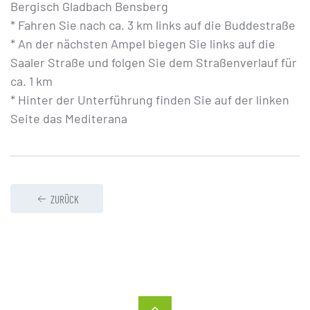
Bergisch Gladbach Bensberg
* Fahren Sie nach ca. 3 km links auf die Buddestraße
* An der nächsten Ampel biegen Sie links auf die
Saaler Straße und folgen Sie dem Straßenverlauf für
ca. 1 km
* Hinter der Unterführung finden Sie auf der linken
Seite das Mediterana
ZURÜCK