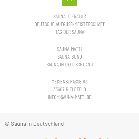
SAUNALITERATUR
DEUTSCHE AUFGUSS-MEISTERSCHAFT
TAG DER SAUNA
SAUNA-MATTI
SAUNA-BUND
SAUNA IN DEUTSCHLAND
MEISENSTRASSE 83
33607 BIELEFELD
INFO@SAUNA-MATTI.DE
© Sauna in Deutschland