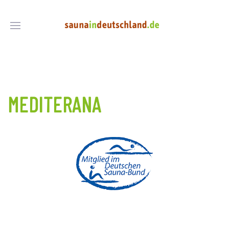
MEDITERANA