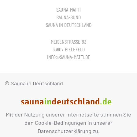
SAUNA-MATTI
SAUNA-BUND
SAUNA IN DEUTSCHLAND
MEISENSTRASSE 83
33607 BIELEFELD
INFO@SAUNA-MATTI.DE
© Sauna in Deutschland
Mit der Nutzung unserer Internetseite stimmen Sie
IMPRESSUM
DATENSCHUTZ
den Cookie-Bedingungen in unserer
Datenschutzerklärung zu.