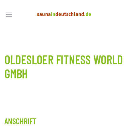
OLDESLOER FITNESS WORLD
GMBH
ANSCHRIFT