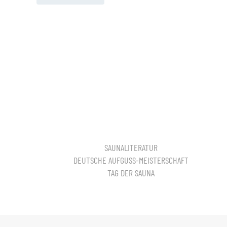
SAUNALITERATUR
DEUTSCHE AUFGUSS-MEISTERSCHAFT
TAG DER SAUNA