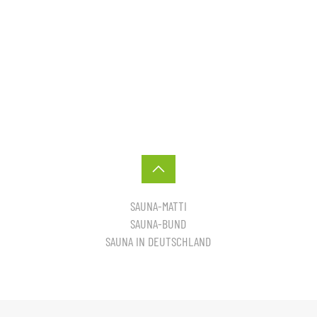
SAUNA-MATTI
SAUNA-BUND
SAUNA IN DEUTSCHLAND