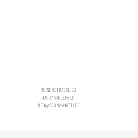
MEISENSTRASSE 83
33607 BIELEFELD
INFO@SAUNA-MATTI.DE