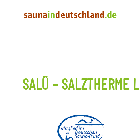
SALÜ – SALZTHERME 