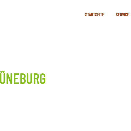
STARTSEITE
SERVICE
LÜNEBURG