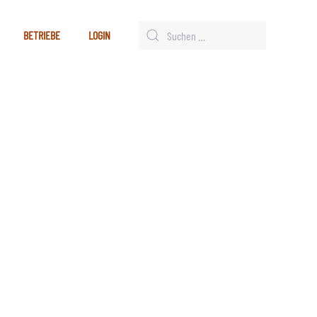
BETRIEBE
LOGIN