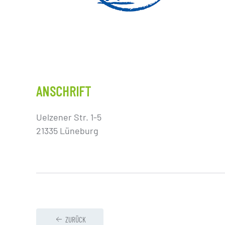
ANSCHRIFT
Uelzener Str. 1-5
21335 Lüneburg
ZURÜCK