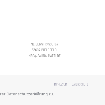
MEISENSTRASSE 83
33607 BIELEFELD
INFO@SAUNA-MATTI.DE
IMPRESSUM
DATENSCHUTZ
rer Datenschutzerklärung zu.