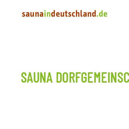
SAUNA DORFGEMEINS