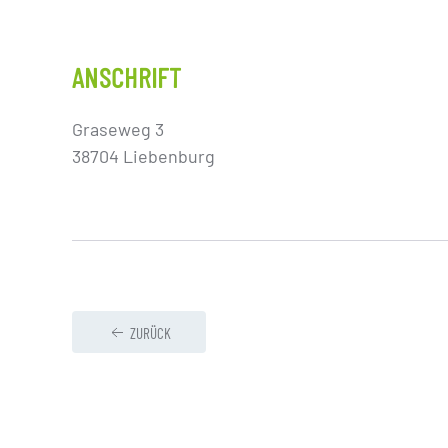
ANSCHRIFT
Graseweg 3
38704 Liebenburg
ZURÜCK