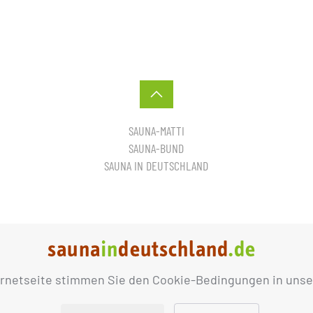
SAUNA-MATTI
SAUNA-BUND
SAUNA IN DEUTSCHLAND
ernetseite stimmen Sie den Cookie-Bedingungen in unse