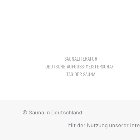
SAUNALITERATUR
DEUTSCHE AUFGUSS-MEISTERSCHAFT
TAG DER SAUNA
© Sauna in Deutschland
Mit der Nutzung unserer Int