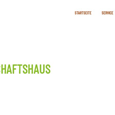
STARTSEITE
SERVICE
CHAFTSHAUS