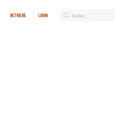
BETRIEBE
LOGIN