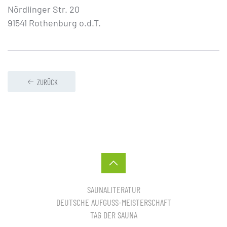
Nördlinger Str. 20
91541 Rothenburg o.d.T.
ZURÜCK
SAUNALITERATUR
DEUTSCHE AUFGUSS-MEISTERSCHAFT
TAG DER SAUNA