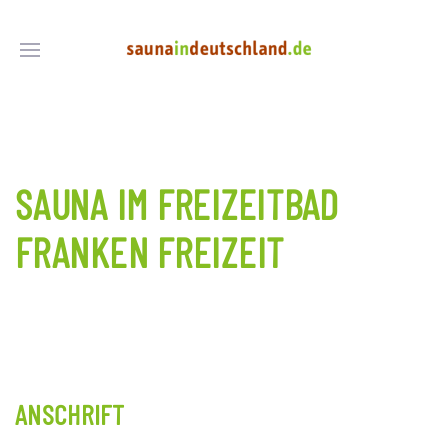
SAUNA IM FREIZEITBAD
FRANKEN FREIZEIT
ANSCHRIFT