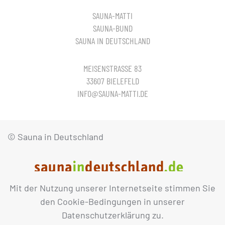
SAUNA-MATTI
SAUNA-BUND
SAUNA IN DEUTSCHLAND
MEISENSTRASSE 83
33607 BIELEFELD
INFO@SAUNA-MATTI.DE
© Sauna in Deutschland
Mit der Nutzung unserer Internetseite stimmen Sie
IMPRESSUM
DATENSCHUTZ
den Cookie-Bedingungen in unserer
Datenschutzerklärung zu.