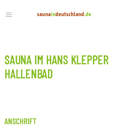
SAUNA IM HANS KLEPPER
HALLENBAD
ANSCHRIFT