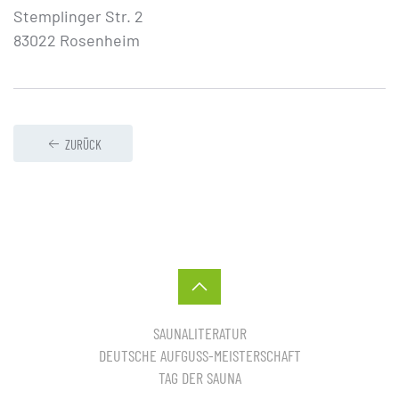
Stemplinger Str. 2
83022 Rosenheim
ZURÜCK
SAUNALITERATUR
DEUTSCHE AUFGUSS-MEISTERSCHAFT
TAG DER SAUNA