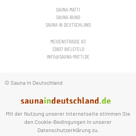
SAUNA-MATTI
SAUNA-BUND
SAUNA IN DEUTSCHLAND
MEISENSTRASSE 83
33607 BIELEFELD
INFO@SAUNA-MATTI.DE
© Sauna in Deutschland
Mit der Nutzung unserer Internetseite stimmen Sie
IMPRESSUM
DATENSCHUTZ
den Cookie-Bedingungen in unserer
Datenschutzerklärung zu.