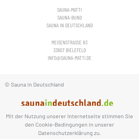
SAUNA-MATTI
SAUNA-BUND
SAUNA IN DEUTSCHLAND
MEISENSTRASSE 83
33607 BIELEFELD
INFO@SAUNA-MATTI.DE
© Sauna in Deutschland
Mit der Nutzung unserer Internetseite stimmen Sie
IMPRESSUM
DATENSCHUTZ
den Cookie-Bedingungen in unserer
Datenschutzerklärung zu.