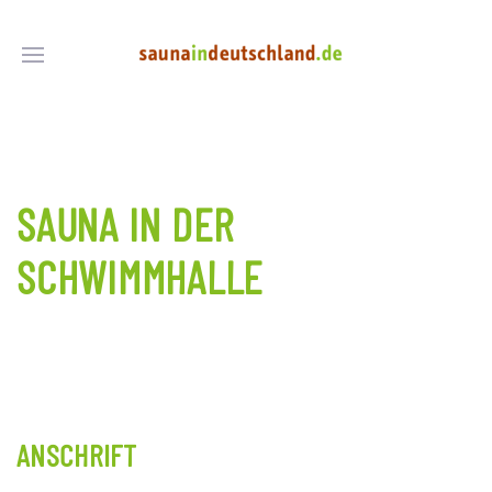
SAUNA IN DER
SCHWIMMHALLE
ANSCHRIFT