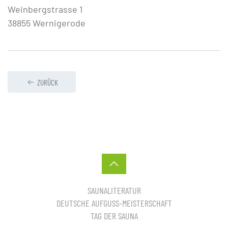
Weinbergstrasse 1
38855 Wernigerode
ZURÜCK
SAUNALITERATUR
DEUTSCHE AUFGUSS-MEISTERSCHAFT
TAG DER SAUNA