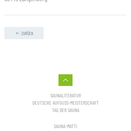
ZURÜCK
SAUNALITERATUR
DEUTSCHE AUFGUSS-MEISTERSCHAFT
TAG DER SAUNA
SAUNA-MATTI