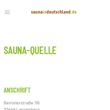
SAUNA-QUELLE
ANSCHRIFT
Bentelerstraße 116
33449 Langenberg