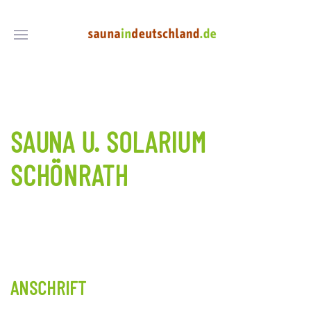
SAUNA U. SOLARIUM
SCHÖNRATH
ANSCHRIFT