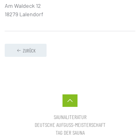
Am Waldeck 12
18279 Lalendorf
ZURÜCK
SAUNALITERATUR
DEUTSCHE AUFGUSS-MEISTERSCHAFT
TAG DER SAUNA