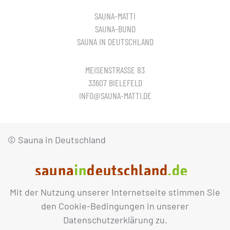
SAUNA-MATTI
SAUNA-BUND
SAUNA IN DEUTSCHLAND
MEISENSTRASSE 83
33607 BIELEFELD
INFO@SAUNA-MATTI.DE
© Sauna in Deutschland
Mit der Nutzung unserer Internetseite stimmen Sie
IMPRESSUM
DATENSCHUTZ
den Cookie-Bedingungen in unserer
Datenschutzerklärung zu.