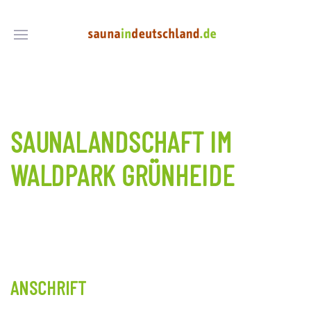
SAUNALANDSCHAFT IM
WALDPARK GRÜNHEIDE
ANSCHRIFT