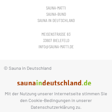
SAUNA-MATTI
SAUNA-BUND
SAUNA IN DEUTSCHLAND
MEISENSTRASSE 83
33607 BIELEFELD
INFO@SAUNA-MATTI.DE
© Sauna in Deutschland
Mit der Nutzung unserer Internetseite stimmen Sie
IMPRESSUM
DATENSCHUTZ
den Cookie-Bedingungen in unserer
Datenschutzerklärung zu.