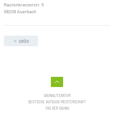
Rautenkranzerstr. 5
08209 Auerbach
ZURÜCK
SAUNALITERATUR
DEUTSCHE AUFGUSS-MEISTERSCHAFT
TAG DER SAUNA