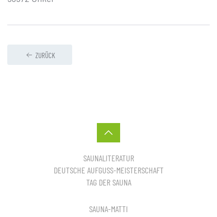
ZURÜCK
SAUNALITERATUR
DEUTSCHE AUFGUSS-MEISTERSCHAFT
TAG DER SAUNA
SAUNA-MATTI