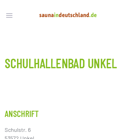
SCHULHALLENBAD UNKEL
ANSCHRIFT
Schulstr. 6
53572 Unkel