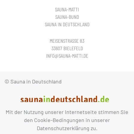
SAUNA-MATTI
SAUNA-BUND
SAUNA IN DEUTSCHLAND
MEISENSTRASSE 83
33607 BIELEFELD
INFO@SAUNA-MATTI.DE
© Sauna in Deutschland
Mit der Nutzung unserer Internetseite stimmen Sie
IMPRESSUM
DATENSCHUTZ
den Cookie-Bedingungen in unserer
Datenschutzerklärung zu.