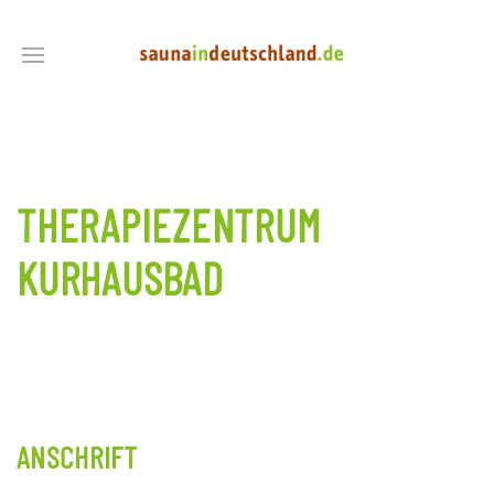
THERAPIEZENTRUM
KURHAUSBAD
ANSCHRIFT