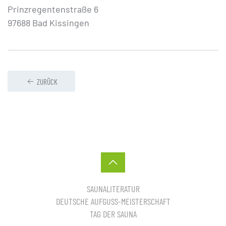
Prinzregentenstraße 6
97688 Bad Kissingen
ZURÜCK
SAUNALITERATUR
DEUTSCHE AUFGUSS-MEISTERSCHAFT
TAG DER SAUNA