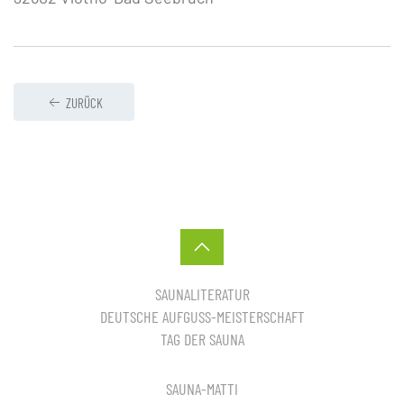
ZURÜCK
SAUNALITERATUR
DEUTSCHE AUFGUSS-MEISTERSCHAFT
TAG DER SAUNA
SAUNA-MATTI