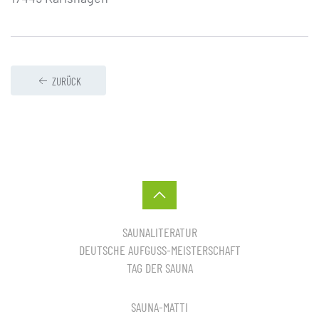
ZURÜCK
SAUNALITERATUR
DEUTSCHE AUFGUSS-MEISTERSCHAFT
TAG DER SAUNA
SAUNA-MATTI