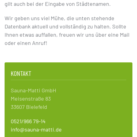
gilt auch bei der Eingabe von Städtenamen.
Wir geben uns viel Müh
e, d
ie unten stehende
Datenbank aktuell und vollständig zu halten. Sollte
Ihnen etwas auffallen, freuen wir uns über eine Mail
oder einen Anruf!
KONTAKT
Sauna-Matti GmbH
Meisenstraße 83
33607 Bielefeld
0521/966 79-14
info@sauna-matti.de