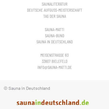
SAUNALITERATUR
DEUTSCHE AUFGUSS-MEISTERSCHAFT
TAG DER SAUNA
SAUNA-MATTI
SAUNA-BUND
SAUNA IN DEUTSCHLAND
MEISENSTRASSE 83
33607 BIELEFELD
INFO@SAUNA-MATTI.DE
© Sauna in Deutschland