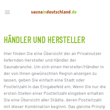
HÄNDLER UND HERSTELLER
Hier finden Sie eine Übersicht der an Privatnutzer
liefernden Hersteller und Händler der
Saunabranche. Um sich einen Hersteller/Händler in
der von Ihnen gewünschten Region anzeigen zu
lassen, geben Sie einfach eine Stadt oder
Postleitzahl in das Eingabefeld ein. Wenn Sie nur die
ersten Stellen einer Postleitzahl eingeben erhalten
Sie eine Übersicht aller Städte, deren Postleitzahl
mit dieser Kombination beginnt. Das gleiche Prinzip