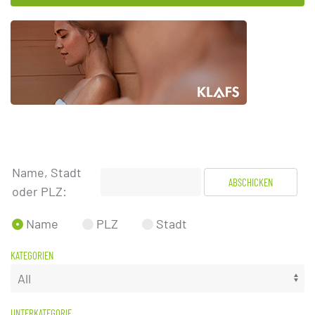
Name, Stadt
ABSCHICKEN
oder PLZ:
Name
PLZ
Stadt
KATEGORIEN
UNTERKATEGORIE